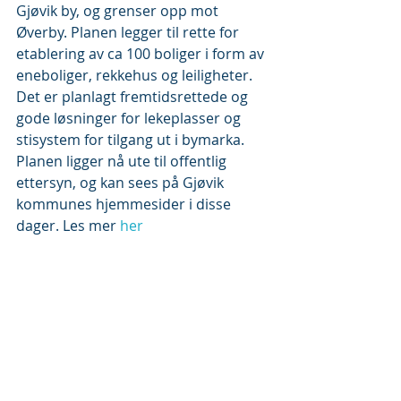
Gjøvik by, og grenser opp mot 
Øverby. Planen legger til rette for 
etablering av ca 100 boliger i form av 
eneboliger, rekkehus og leiligheter. 
Det er planlagt fremtidsrettede og 
gode løsninger for lekeplasser og 
stisystem for tilgang ut i bymarka. 
Planen ligger nå ute til offentlig 
ettersyn, og kan sees på Gjøvik 
kommunes hjemmesider i disse 
dager. Les mer 
her