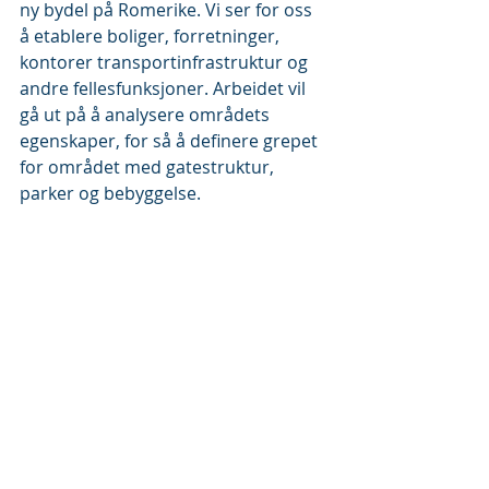
ny bydel på Romerike. Vi ser for oss  
å etablere boliger, forretninger, 
kontorer transportinfrastruktur og 
andre fellesfunksjoner. Arbeidet vil 
gå ut på å analysere områdets 
egenskaper, for så å definere grepet 
for området med gatestruktur, 
parker og bebyggelse.